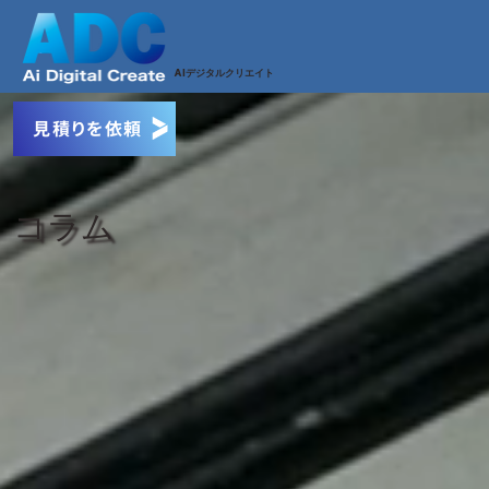
AI
デジタルクリエイト
見積りを依頼
コラム