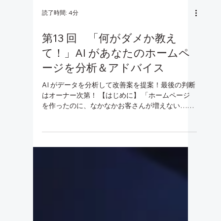
読了時間: 4分
第13 回 「何がダメか教え