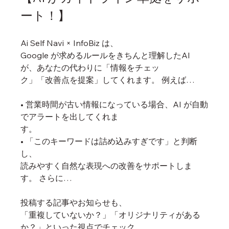
ート！】
Ai Self Navi × InfoBiz は、
Google が求めるルールをきちんと理解したAI 
が、あなたの代わりに「情報をチェッ
ク」「改善点を提案」してくれます。 例えば…
• 営業時間が古い情報になっている場合、AI が自動
でアラートを出してくれま
す。
• 「このキーワードは詰め込みすぎです」と判断
し、
読みやすく自然な表現への改善をサポートしま
す。 さらに…
投稿する記事やお知らせも、
「重複していないか？」「オリジナリティがある
か？」といった視点でチェック。