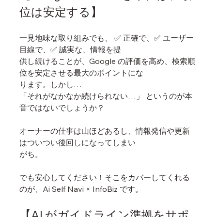
位は安定する】
一見地味な取り組みでも、 ✅ 正確で、✅ ユーザー
目線で、✅ 誠実な、情報を提
供し続けることが、Google の評価を高め、検索順
位を安定させる最大のポイントにな
ります。しかし…
「それがなかなか続けられない…」 というのが本
音ではないでしょうか？
オーナーの仕事は山ほどあるし、情報発信や更新
はついつい後回しになってしまい
がち。
でも安心してください！そこをカバーしてくれる
のが、Ai Self Navi × InfoBiz です。
【AI がガイドライン準拠をサポ