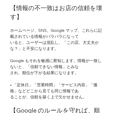
【情報の不一致はお店の信頼を壊
す】
ホームページ、SNS、Google マップ、これらに記
載されている情報がバラバラになって
いると、ユーザーは混乱し、「この店、大丈夫か
な？」と不安になります。
Google もそれを敏感に察知します。情報が一致し
ないと、「信頼できない情報」とみな
され、順位が下がる結果になります。
• 「定休日」「営業時間」「サービス内容」「価
格」などどこから見ても同じ情報であ
ることが、信頼を築く上で欠かせません。
【Google のルールを守れば、順