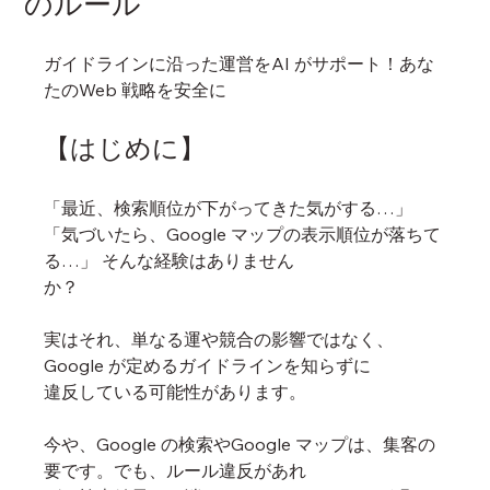
のルール
ガイドラインに沿った運営をAI がサポート！あな
たのWeb 戦略を安全に
【はじめに】
「最近、検索順位が下がってきた気がする…」
「気づいたら、Google マップの表示順位が落ちて
る…」 そんな経験はありません
か？
実はそれ、単なる運や競合の影響ではなく、
Google が定めるガイドラインを知らずに
違反している可能性があります。
今や、Google の検索やGoogle マップは、集客の
要です。でも、ルール違反があれ