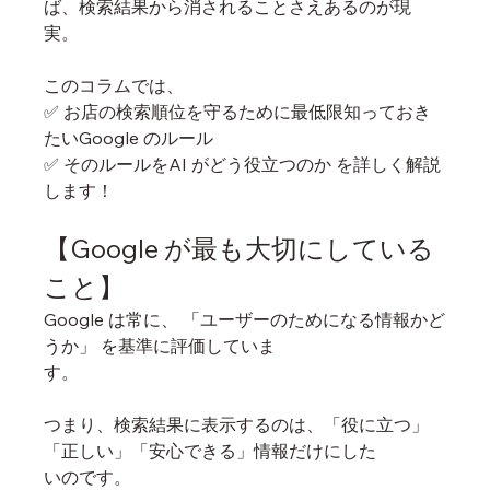
ば、検索結果から消されることさえあるのが現
実。
このコラムでは、
✅ お店の検索順位を守るために最低限知っておき
たいGoogle のルール
✅ そのルールをAI がどう役立つのか を詳しく解説
します！
【Google が最も大切にしている
こと】
Google は常に、 「ユーザーのためになる情報かど
うか」 を基準に評価していま
す。
つまり、検索結果に表示するのは、「役に立つ」
「正しい」「安心できる」情報だけにした
いのです。