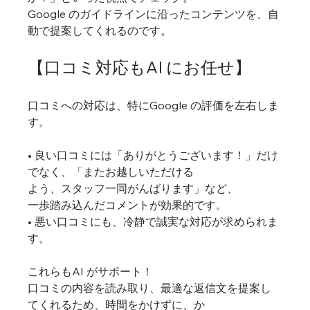
Google のガイドラインに沿ったコンテンツを、自
動で提案してくれるのです。
【口コミ対応もAI にお任せ】
口コミへの対応は、特にGoogle の評価を左右しま
す。
• 良い口コミには「ありがとうございます！」だけ
でなく、「またお越しいただける
よう、スタッフ一同がんばります」など、
一歩踏み込んだコメントが効果的です。
• 悪い口コミにも、冷静で誠実な対応が求められま
す。
これらもAI がサポート！
口コミの内容を読み取り、最適な返信文を提案し
てくれるため、時間をかけずに、か