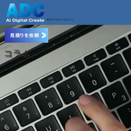
AI
デジタルクリエイト
見積りを依頼
コラム