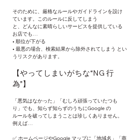
そのために、厳格なルールやガイドラインを設け
ています。このルールに反してしまう
と、どんなに素晴らしいサービスを提供している
お店でも…
• 順位が下がる
• 最悪の場合、検索結果から除外されてしまう とい
うリスクがあります。
【やってしまいがちな“NG 行
為”】
「悪気はなかった」「むしろ頑張っていたつも
り」でも、知らず知らずのうちにGoogle の
ルールを破ってしまうことは珍しくありません。
例えば…
✅ ホームページやGoogle マップに「地域名」「商