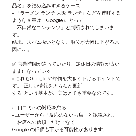
品名」を詰め込みすぎるケース
• 「ラーメン ランチ 大阪 ランチ」などを連呼する
ような文章は、Google にとって
「不自然なコンテンツ」と判断されてしまいま
す。
結果、スパム扱いとなり、順位が大幅に下がる原
因に…。
✅ 営業時間が違っていたり、定休日の情報が古い
ままになっている
• これもGoogle の評価を大きく下げるポイントで
す。“正しい情報をきちんと更新
する”という基本が、実はとても重要なのです。
✅ 口コミへの対応を怠る
• ユーザーから「反応のないお店」と認識され、
「お店への信頼」だけでなく、
Google の評価も下がる可能性があります。