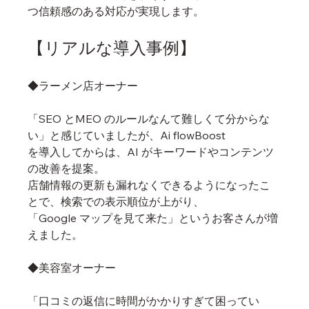
つ信頼感のある対応が実現します。
【リアルな導入事例】
◆ラーメン店オーナー
「SEO とMEO のルールなんて難しくて分からな
い」と感じていましたが、Ai flowBoost
を導入してからは、AI がキーワードやコンテンツ
の改善を提案。
店舗情報の更新も漏れなくできるようになったこ
とで、検索での表示順位が上がり、
「Google マップを見て来た」というお客さんが増
えました。
◆美容室オーナー
「口コミの返信に時間がかかりすぎて困ってい