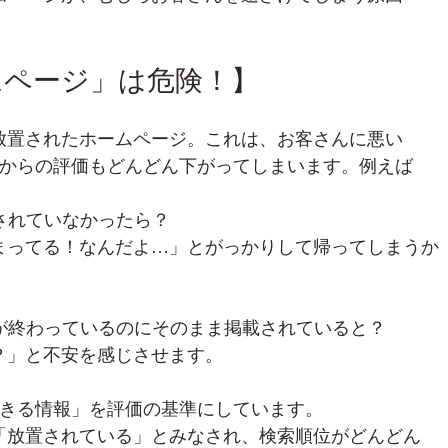
ムページ」は危険！】
放置されたホームページ。これは、お客さんに悪い
le からの評価もどんどん下がってしまいます。例えば
されていなかったら？
まってる！なんだよ…」とがっかりして帰ってしまうか
知が終わっているのにそのまま掲載されていると？
？」と不安を感じさせます。
頼できる情報」を評価の基準にしています。
「放置されている」とみなされ、検索順位がどんどん