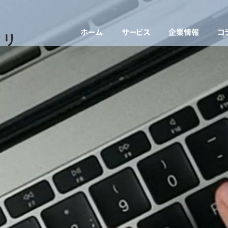
ホーム
サービス
企業情報
コ
クリ