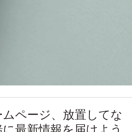
ホームページ、放置してな
一緒に最新情報を届けよう