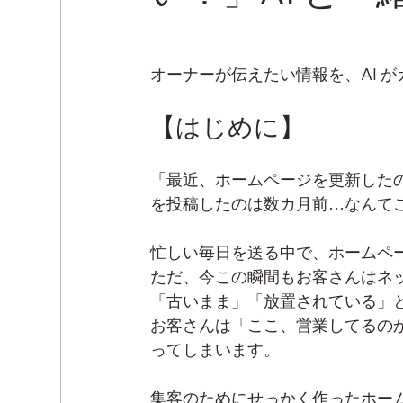
オーナーが伝えたい情報を、AI 
【はじめに】
「最近、ホームページを更新した
を投稿したのは数カ月前…なんて
忙しい毎日を送る中で、ホームペ
ただ、今この瞬間もお客さんはネ
「古いまま」「放置されている」
お客さんは「ここ、営業してるの
ってしまいます。
集客のためにせっかく作ったホー