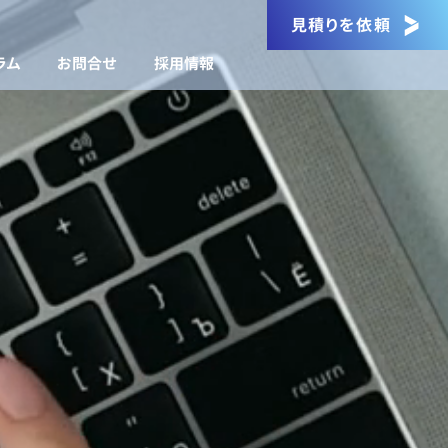
見積りを依頼
ラム
お問合せ
採用情報