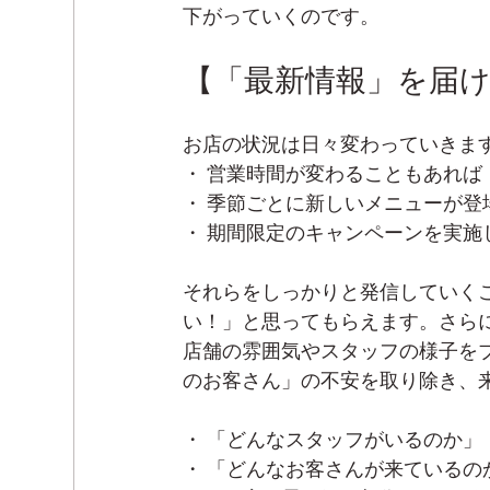
下がっていくのです。
【「最新情報」を届
お店の状況は日々変わっていきま
・ 営業時間が変わることもあれば
・ 季節ごとに新しいメニューが登
・ 期間限定のキャンペーンを実施
それらをしっかりと発信していく
い！」と思ってもらえます。さら
店舗の雰囲気やスタッフの様子を
のお客さん」の不安を取り除き、
・ 「どんなスタッフがいるのか」
・ 「どんなお客さんが来ているの