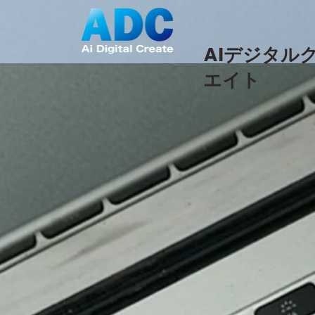
AI
デジタル
エイト