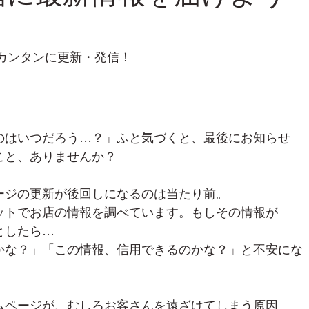
がカンタンに更新・発信！
のはいつだろう…？」ふと気づくと、最後にお知らせ
こと、ありませんか？
ージの更新が後回しになるのは当たり前。
ットでお店の情報を調べています。もしその情報が
としたら…
かな？」「この情報、信用できるのかな？」と不安にな
ムページが、むしろお客さんを遠ざけてしまう原因